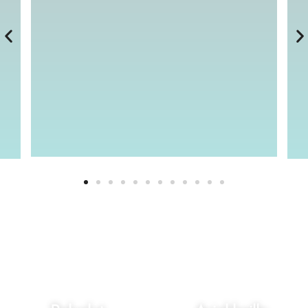
KOKEMUKSIA