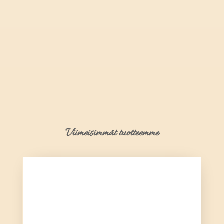
Viimeisimmät tuotteemme