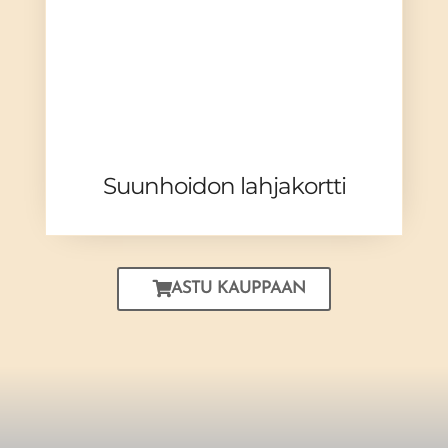
Suunhoidon lahjakortti
ASTU KAUPPAAN