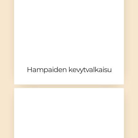
Hampaiden kevytvalkaisu