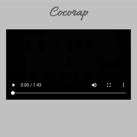
Cocorap