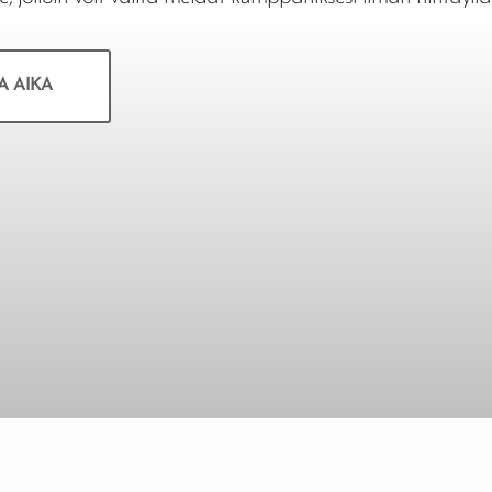
A AIKA