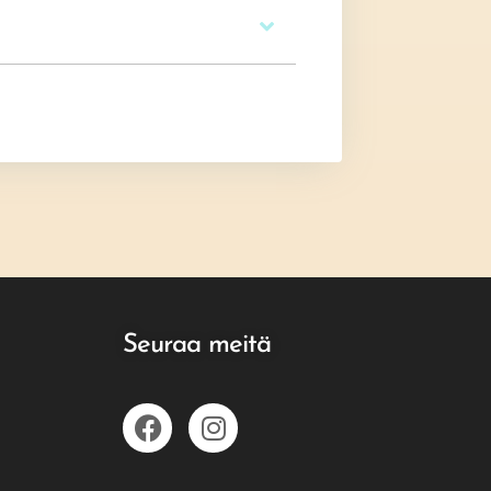
Seuraa meitä